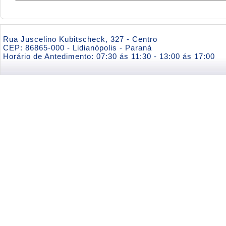
Rua Juscelino Kubitscheck, 327 - Centro
CEP: 86865-000 - Lidianópolis - Paraná
Horário de Antedimento: 07:30 ás 11:30 - 13:00 ás 17:00