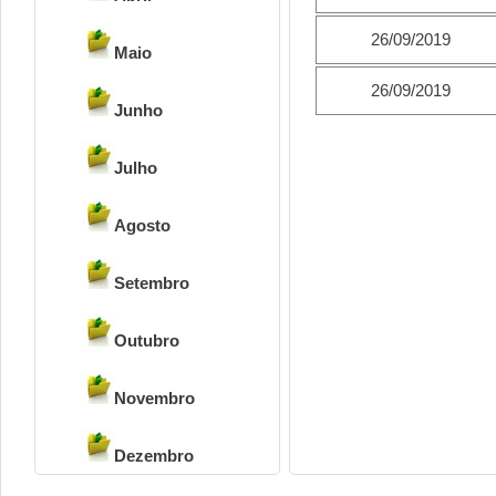
26/09/2019
Maio
26/09/2019
Junho
Julho
Agosto
Setembro
Outubro
Novembro
Dezembro