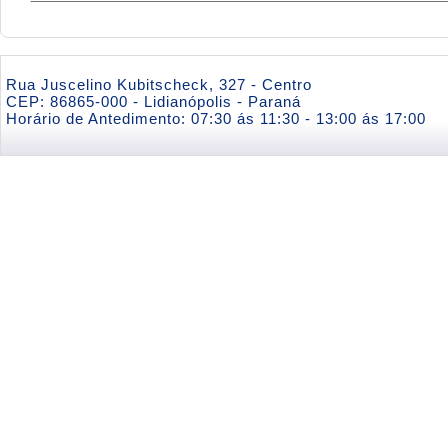
Rua Juscelino Kubitscheck, 327 - Centro
CEP: 86865-000 - Lidianópolis - Paraná
Horário de Antedimento: 07:30 ás 11:30 - 13:00 ás 17:00