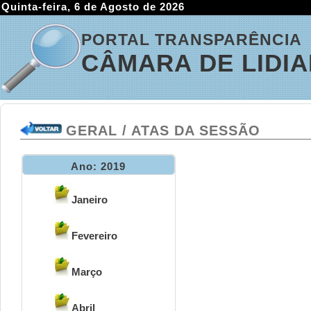
Quinta-feira, 6 de Agosto de 2026
PORTAL TRANSPARÊNCIA
CÂMARA DE LIDI
GERAL / ATAS DA SESSÃO
Ano: 2019
Janeiro
Fevereiro
Março
Abril