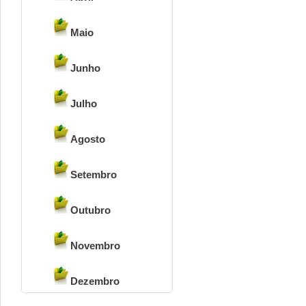
Maio
Junho
Julho
Agosto
Setembro
Outubro
Novembro
Dezembro