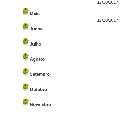
17/10/2017
Maio
17/10/2017
Junho
Julho
Agosto
Setembro
Outubro
Novembro