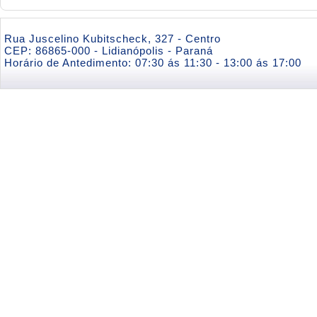
Rua Juscelino Kubitscheck, 327 - Centro
CEP: 86865-000 - Lidianópolis - Paraná
Horário de Antedimento: 07:30 ás 11:30 - 13:00 ás 17:00