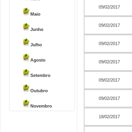
09/02/2017
Maio
09/02/2017
Junho
09/02/2017
Julho
Agosto
09/02/2017
Setembro
09/02/2017
Outubro
09/02/2017
Novembro
18/02/2017