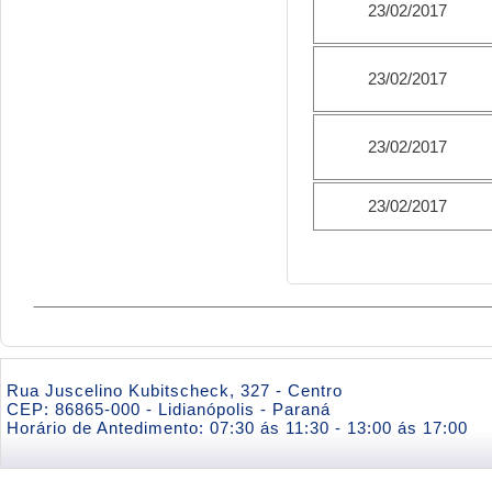
23/02/2017
23/02/2017
23/02/2017
23/02/2017
Rua Juscelino Kubitscheck, 327 - Centro
CEP: 86865-000 - Lidianópolis - Paraná
Horário de Antedimento: 07:30 ás 11:30 - 13:00 ás 17:00