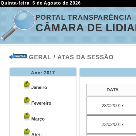
Quinta-feira, 6 de Agosto de 2026
PORTAL TRANSPARÊNCIA
CÂMARA DE LIDI
GERAL / ATAS DA SESSÃO
Ano: 2017
Janeiro
DATA
Fevereiro
23/02/0017
Março
23/02/0017
Abril