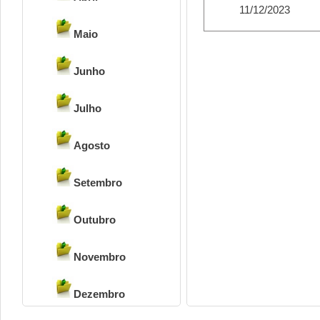
11/12/2023
Maio
Junho
Julho
Agosto
Setembro
Outubro
Novembro
Dezembro