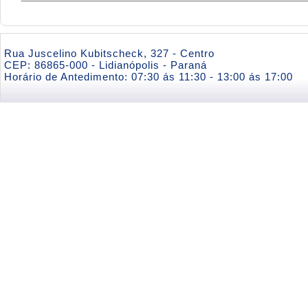
Rua Juscelino Kubitscheck, 327 - Centro
CEP: 86865-000 - Lidianópolis - Paraná
Horário de Antedimento: 07:30 ás 11:30 - 13:00 ás 17:00