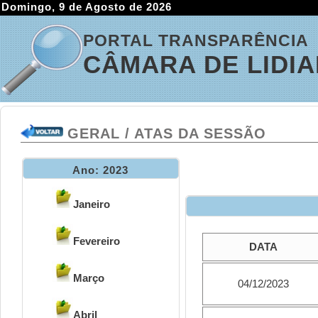
Domingo, 9 de Agosto de 2026
PORTAL TRANSPARÊNCIA
CÂMARA DE LIDI
GERAL / ATAS DA SESSÃO
Ano: 2023
Janeiro
Fevereiro
DATA
Março
04/12/2023
Abril