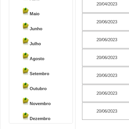
20/04/2023
Maio
20/06/2023
Junho
20/06/2023
Julho
20/06/2023
Agosto
Setembro
20/06/2023
Outubro
20/06/2023
Novembro
20/06/2023
Dezembro