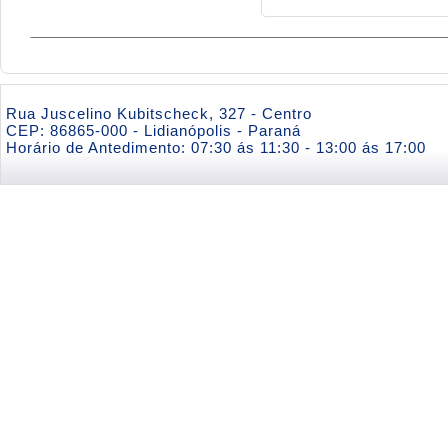
Rua Juscelino Kubitscheck, 327 - Centro
CEP: 86865-000 - Lidianópolis - Paraná
Horário de Antedimento: 07:30 ás 11:30 - 13:00 ás 17:00