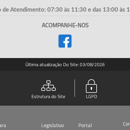
 de Atendimento: 07:30 às 11:30 e das 13:00 às 
ACOMPANHE-NOS
Última atualização Do Site: 03/08/2026
Estrutura do Site
LGPD
Co
ara
Legislativo
Portal