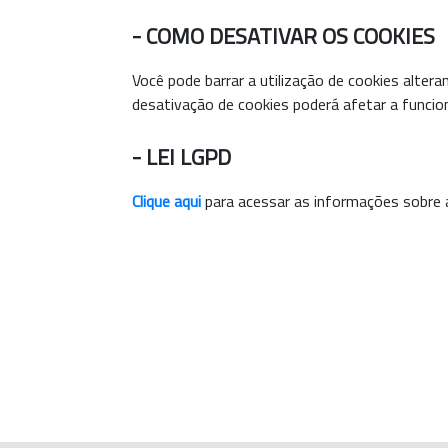
- COMO DESATIVAR OS COOKIES
Você pode barrar a utilização de cookies alter
desativação de cookies poderá afetar a funcion
- LEI LGPD
Clique aqui
para acessar as informações sobre 