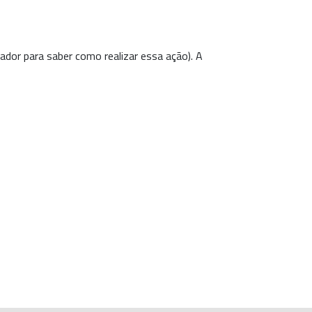
ador para saber como realizar essa ação). A