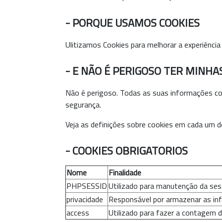
- PORQUE USAMOS COOKIES
Ulitizamos Cookies para melhorar a experiência
- E NÃO É PERIGOSO TER MIN
Não é perigoso. Todas as suas informações co
segurança.
Veja as definições sobre cookies em cada um 
- COOKIES OBRIGATORIOS
Nome
Finalidade
PHPSESSID
Utilizado para manutenção da ses
privacidade
Responsável por armazenar as inf
access
Utilizado para fazer a contagem d