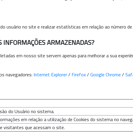
 do usuário no site e realizar estatísticas em relação ao número de
HAS INFORMAÇÕES ARMAZENADAS?
letadas em nosso site servem apenas para melhorar a sua experiê
dos navegadores:
Internet Explorer
/
Firefox
/
Google Chrome
/
Saf
são do Usuário no sistema.
ormações em relação a utilização de Cookies do sistema no naveg
e visitantes que acessam o site.