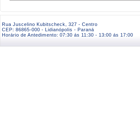
Rua Juscelino Kubitscheck, 327 - Centro
CEP: 86865-000 - Lidianópolis - Paraná
Horário de Antedimento: 07:30 ás 11:30 - 13:00 ás 17:00