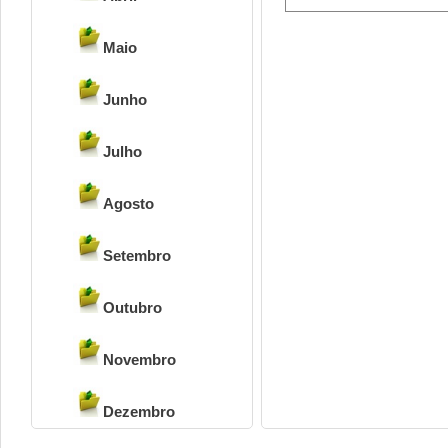
Maio
Junho
Julho
Agosto
Setembro
Outubro
Novembro
Dezembro