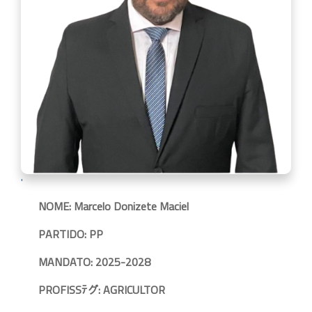
'
NOME: Marcelo Donizete Maciel
PARTIDO: PP
MANDATO: 2025-2028
PROFISSﾃグ: AGRICULTOR