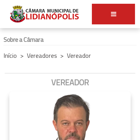
Sobre a Câmara
Início
Vereadores
Vereador
VEREADOR