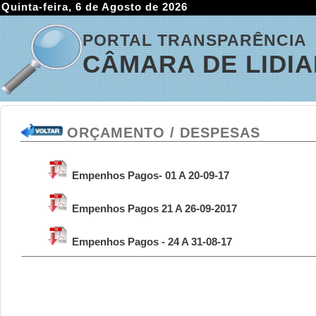
Quinta-feira, 6 de Agosto de 2026
PORTAL TRANSPARÊNCIA
CÂMARA DE LIDI
ORÇAMENTO / DESPESAS
Empenhos Pagos- 01 A 20-09-17
Empenhos Pagos 21 A 26-09-2017
Empenhos Pagos - 24 A 31-08-17