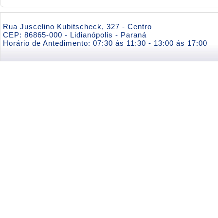
Rua Juscelino Kubitscheck, 327 - Centro
CEP: 86865-000 - Lidianópolis - Paraná
Horário de Antedimento: 07:30 ás 11:30 - 13:00 ás 17:00