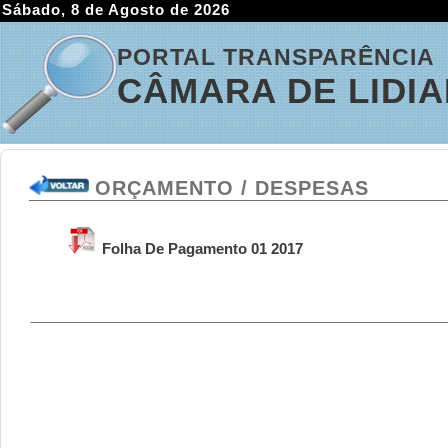
Sábado, 8 de Agosto de 2026
PORTAL TRANSPARÊNCIA
CÂMARA DE LIDI
ORÇAMENTO / DESPESAS
Folha De Pagamento 01 2017