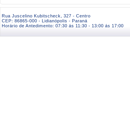
Rua Juscelino Kubitscheck, 327 - Centro
CEP: 86865-000 - Lidianópolis - Paraná
Horário de Antedimento: 07:30 ás 11:30 - 13:00 ás 17:00