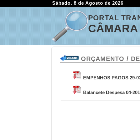
Sábado, 8 de Agosto de 2026
PORTAL TRA
CÂMARA 
ORÇAMENTO / D
EMPENHOS PAGOS 29-03 
Balancete Despesa 04-201