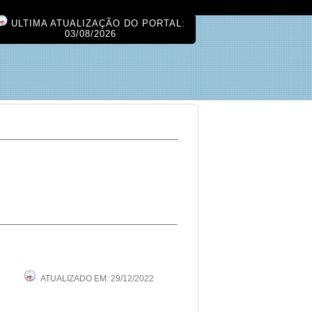
ULTIMA ATUALIZAÇÃO DO PORTAL:
03/08/2026
ATUALIZADO EM: 29/12/2022