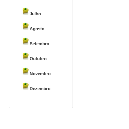
Julho
Agosto
Setembro
Outubro
Novembro
Dezembro