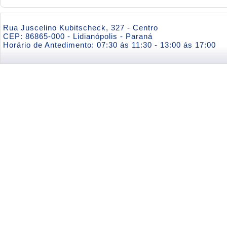
Rua Juscelino Kubitscheck, 327 - Centro
CEP: 86865-000 - Lidianópolis - Paraná
Horário de Antedimento: 07:30 ás 11:30 - 13:00 ás 17:00