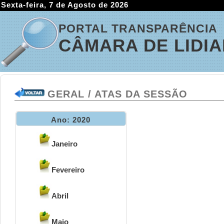
Sexta-feira, 7 de Agosto de 2026
PORTAL TRANSPARÊNCIA
CÂMARA DE LIDI
GERAL / ATAS DA SESSÃO
Ano: 2020
Janeiro
Fevereiro
Abril
Maio