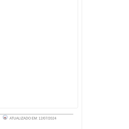
ATUALIZADO EM: 12/07/2024