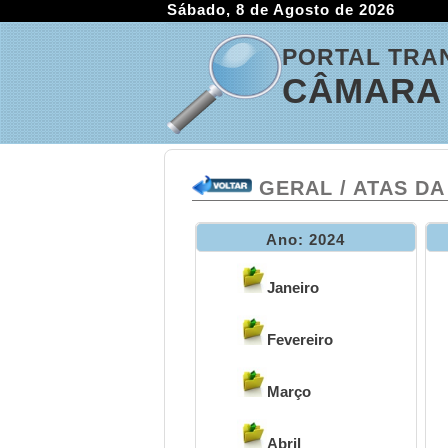
Sábado, 8 de Agosto de 2026
PORTAL TRA
CÂMARA 
GERAL / ATAS DA
Ano: 2024
Janeiro
Fevereiro
Março
Abril