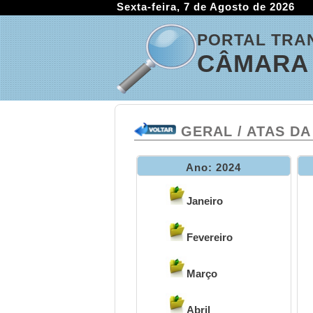
Sexta-feira, 7 de Agosto de 2026
PORTAL TRA
CÂMARA 
GERAL / ATAS DA
Ano: 2024
Janeiro
Fevereiro
Março
Abril