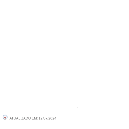
ATUALIZADO EM: 12/07/2024