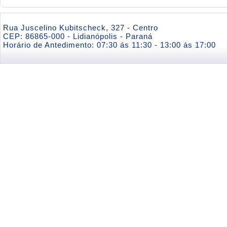
Rua Juscelino Kubitscheck, 327 - Centro
CEP: 86865-000 - Lidianópolis - Paraná
Horário de Antedimento: 07:30 ás 11:30 - 13:00 ás 17:00