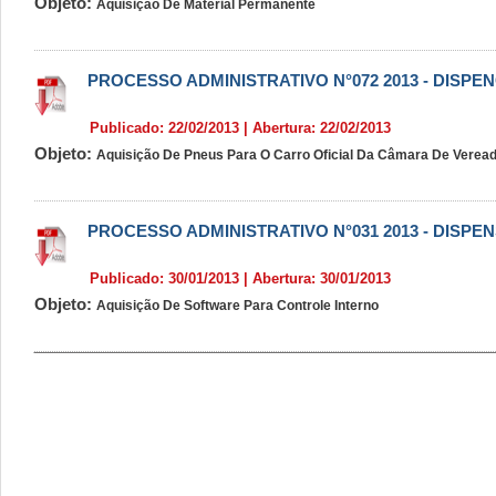
Objeto:
Aquisição De Material Permanente
PROCESSO ADMINISTRATIVO N°072 2013 - DISPEN
Publicado: 22/02/2013 | Abertura: 22/02/2013
Objeto:
Aquisição De Pneus Para O Carro Oficial Da Câmara De Verea
PROCESSO ADMINISTRATIVO N°031 2013 - DISPEN
Publicado: 30/01/2013 | Abertura: 30/01/2013
Objeto:
Aquisição De Software Para Controle Interno