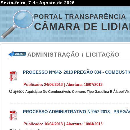
Sexta-feira, 7 de Agosto de 2026
PORTAL TRANSPARÊNCIA
CÂMARA DE LIDI
ADMINISTRAÇÃO / LICITAÇÃO
PROCESSO N°042- 2013 PREGÃO 034 - COMBUSTI
Publicado: 24/06/2013 | Abertura: 16/07/2013
Objeto:
Aquisição De Combustíveis Comuns Tipo Gasolina E Álcool Vis
PROCESSO ADMINISTRATIVO N°057 2013 - PREGÃ
Publicado: 10/04/2013 | Abertura: 10/04/2013